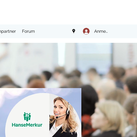
Anmelden
hpartner
Forum