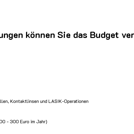
tungen können Sie das Budget ve
illen, Kontaktlinsen und LASIK-Operationen
200 - 300 Euro im Jahr)