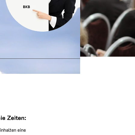
ie Zeiten:
inhalten eine